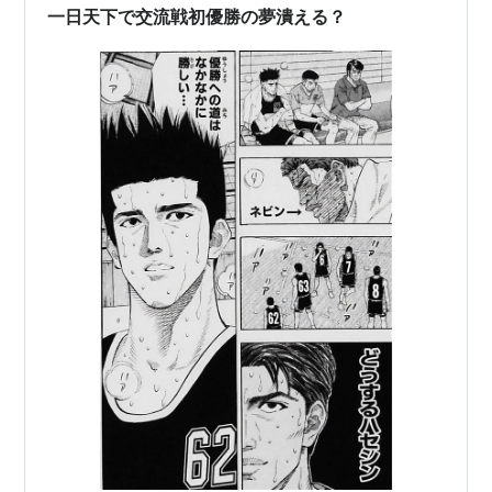
一日天下で交流戦初優勝の夢潰える？