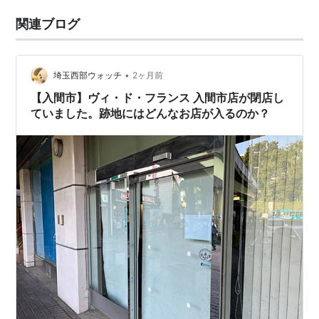
関連ブログ
•
埼玉西部ウォッチ
2ヶ月前
【入間市】ヴィ・ド・フランス 入間市店が閉店し
ていました。跡地にはどんなお店が入るのか？