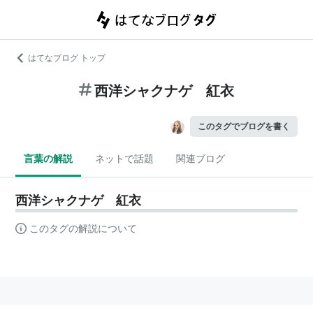
はてなブログ トップ
西洋シャクナゲ 紅衣
このタグでブログを書く
言葉の解説
ネットで話題
関連ブログ
西洋シャクナゲ 紅衣
このタグの解説について