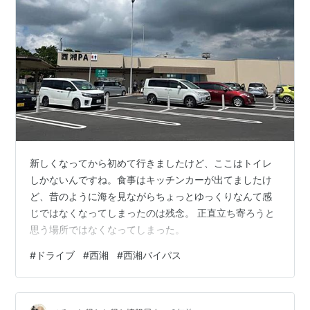
新しくなってから初めて行きましたけど、ここはトイレ
しかないんですね。食事はキッチンカーが出てましたけ
ど、昔のように海を見ながらちょっとゆっくりなんて感
じではなくなってしまったのは残念。 正直立ち寄ろうと
思う場所ではなくなってしまった。
#
ドライブ
#
西湘
#
西湘バイパス