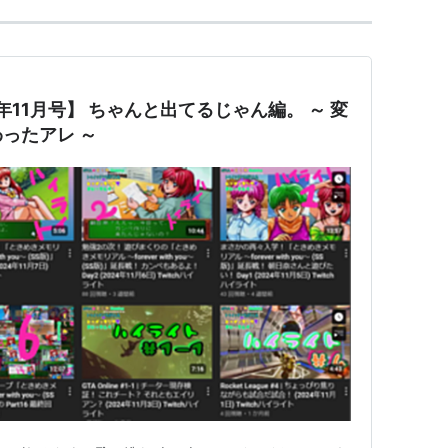
年11月号】 ちゃんと出てるじゃん編。 ～ 変
ったアレ ～