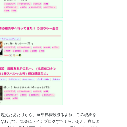
月超えたあたりから、毎年投稿数減るよね。この現象を
んなわけで、気楽にメインブログすちゃらかぁん。宣伝よ