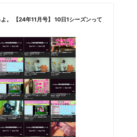
。 【24年11月号】 10日1シーズンって