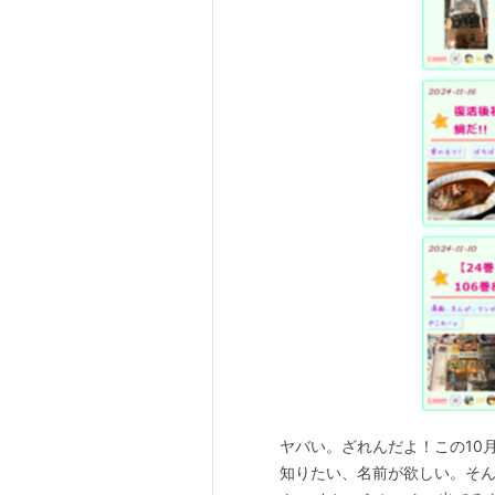
ヤバい。ざれんだよ！この10
知りたい、名前が欲しい。そ