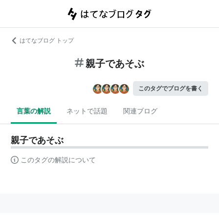
はてなブログ トップ
親子であそぶ
このタグでブログを書く
言葉の解説
ネットで話題
関連ブログ
親子であそぶ
このタグの解説について