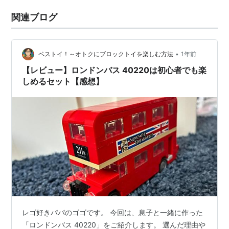
関連ブログ
•
ベストイ！～オトクにブロックトイを楽しむ方法
1年前
【レビュー】ロンドンバス 40220は初心者でも楽
しめるセット【感想】
レゴ好きパパのゴゴです。 今回は、息子と一緒に作った
「ロンドンバス 40220」をご紹介します。 選んだ理由や