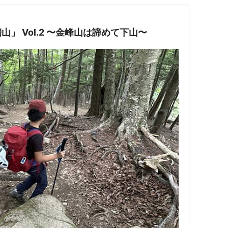
」 Vol.2 〜金峰山は諦めて下山〜