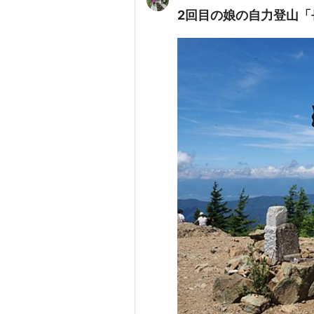
2回目の娘の自力登山「