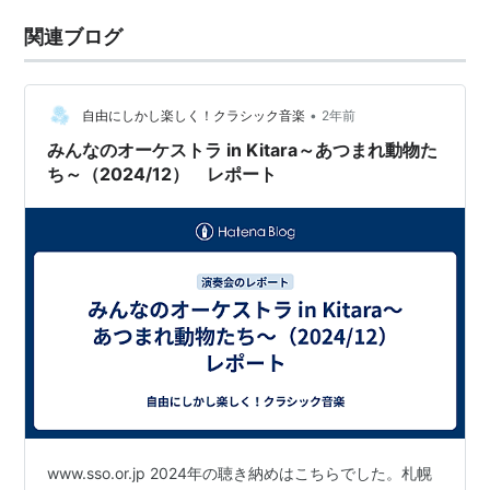
関連ブログ
•
自由にしかし楽しく！クラシック音楽
2年前
みんなのオーケストラ in Kitara～あつまれ動物た
ち～（2024/12） レポート
www.sso.or.jp 2024年の聴き納めはこちらでした。札幌