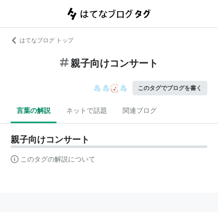
はてなブログ トップ
親子向けコンサート
このタグでブログを書く
言葉の解説
ネットで話題
関連ブログ
親子向けコンサート
このタグの解説について