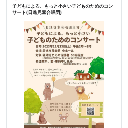
子どもによる、もっと小さい子どものためのコン
サート(日進児童合唱団)