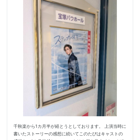
千秋楽から1カ月半が経とうとしております。 上演当時に
書いたストーリーの感想に続いてこのたびはキャストの