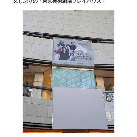
久しぶりの「東京芸術劇場プレイハウス」
の状況を説明してくれる。ここ…