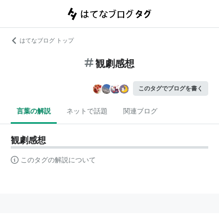
はてなブログ トップ
観劇感想
このタグでブログを書く
言葉の解説
ネットで話題
関連ブログ
観劇感想
このタグの解説について