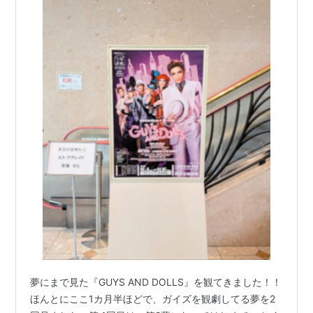
夢にまで見た『GUYS AND DOLLS』を観てきました！！
ほんとにここ1カ月半ほどで、ガイズを観劇してる夢を2