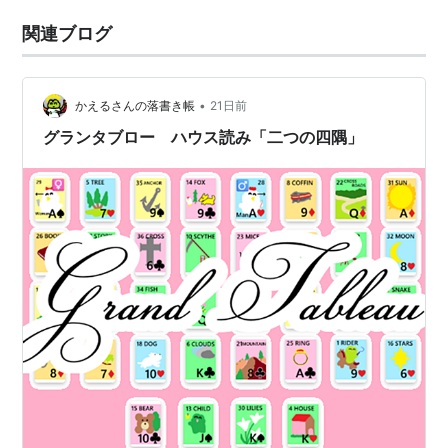
関連ブログ
•
かえるさんの落書き帳
21日前
グランタブロー ハウス読み「二つの四隅」