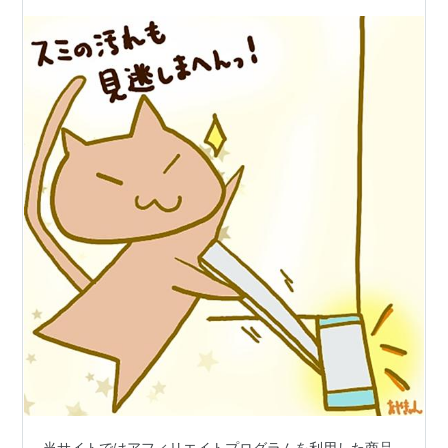
当サイトではアフィリエイトプログラムを利用した商品