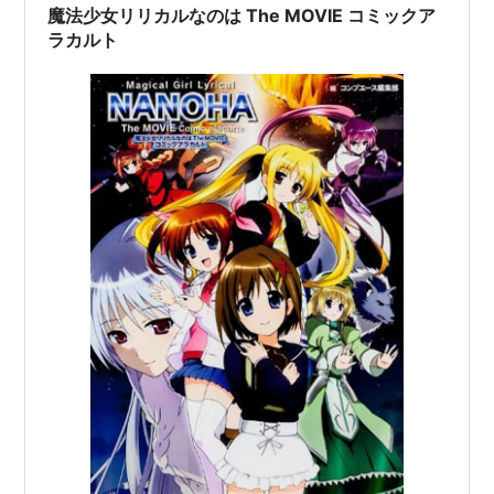
魔法少女リリカルなのは The MOVIE コミックア
ラカルト