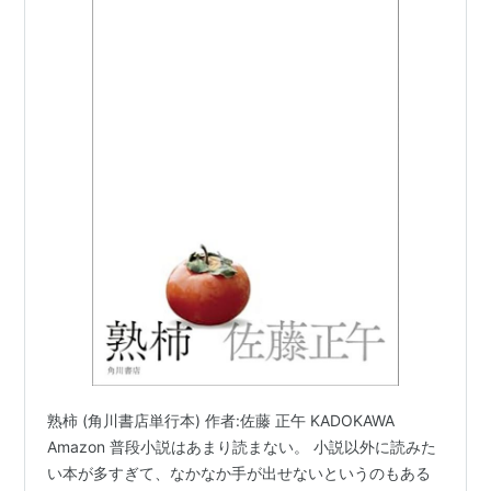
熟柿 (角川書店単行本) 作者:佐藤 正午 KADOKAWA
Amazon 普段小説はあまり読まない。 小説以外に読みた
い本が多すぎて、なかなか手が出せないというのもある