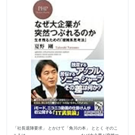
「社長退陣要求」 とかけて「角川の本」 ととく そのこ