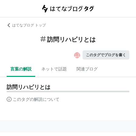
はてなブログ トップ
訪問リハビリとは
このタグでブログを書く
言葉の解説
ネットで話題
関連ブログ
訪問リハビリとは
このタグの解説について