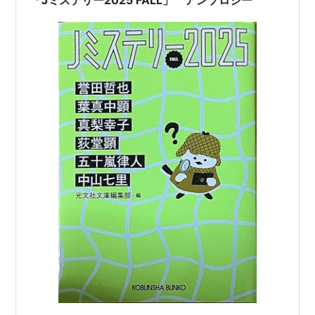
は、この「国民総監視ネットワー…