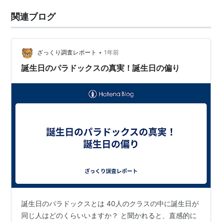
関連ブログ
•
ざっくり調査レポート
1年前
誕生日のパラドックスの真実！誕生日の偏り
誕生日のパラドックスとは 40人のクラスの中に誕生日が
同じ人はどのくらいいますか？ と聞かれると、直感的に