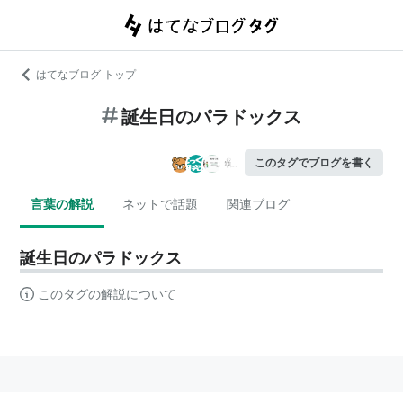
はてなブログ トップ
誕生日のパラドックス
このタグでブログを書く
言葉の解説
ネットで話題
関連ブログ
誕生日のパラドックス
このタグの解説について