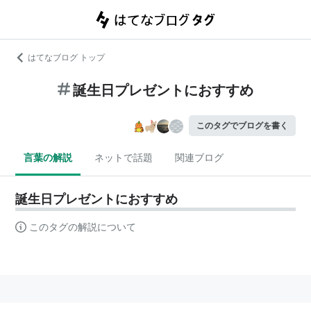
はてなブログ トップ
誕生日プレゼントにおすすめ
このタグでブログを書く
言葉の解説
ネットで話題
関連ブログ
誕生日プレゼントにおすすめ
このタグの解説について