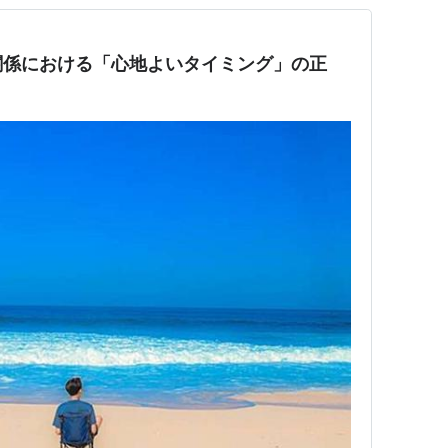
関係における「心地よいタイミング」の正