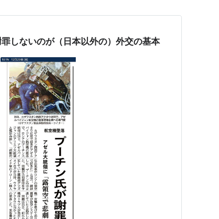
謝罪しないのが（日本以外の）外交の基本