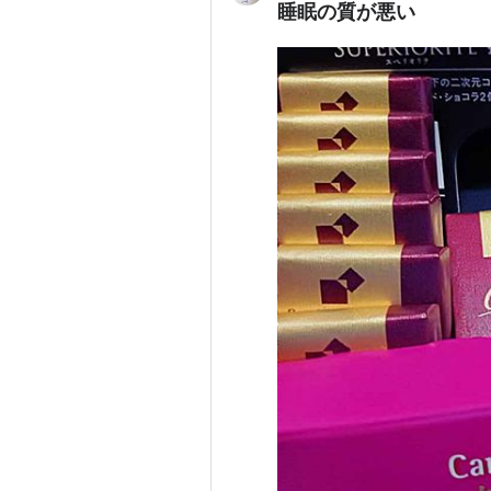
睡眠の質が悪い