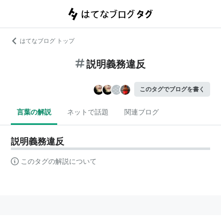
はてなブログ トップ
説明義務違反
このタグでブログを書く
言葉の解説
ネットで話題
関連ブログ
説明義務違反
このタグの解説について