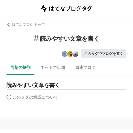
はてなブログ トップ
読みやすい文章を書く
このタグでブログを書く
言葉の解説
ネットで話題
関連ブログ
読みやすい文章を書く
このタグの解説について