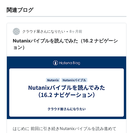
関連ブログ
•
クラウド屋さんになりたい
8ヶ月前
Nutanixバイブルを読んでみた（16.2 ナビゲーシ
ョン）
はじめに 前回に引き続きNutanixバイブルを読み進めて