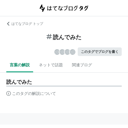
はてなブログ トップ
読んでみた
このタグでブログを書く
言葉の解説
ネットで話題
関連ブログ
読んでみた
このタグの解説について