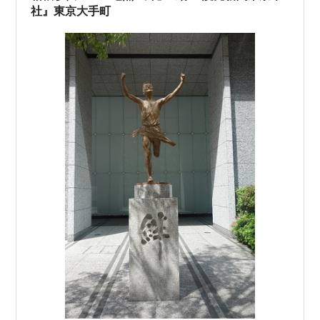
社』東京大手町