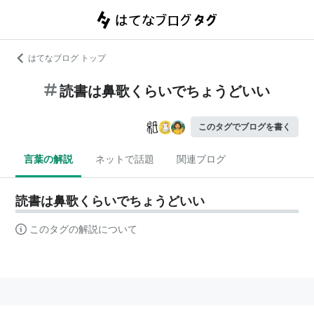
はてなブログ トップ
読書は鼻歌くらいでちょうどいい
このタグでブログを書く
言葉の解説
ネットで話題
関連ブログ
読書は鼻歌くらいでちょうどいい
このタグの解説について