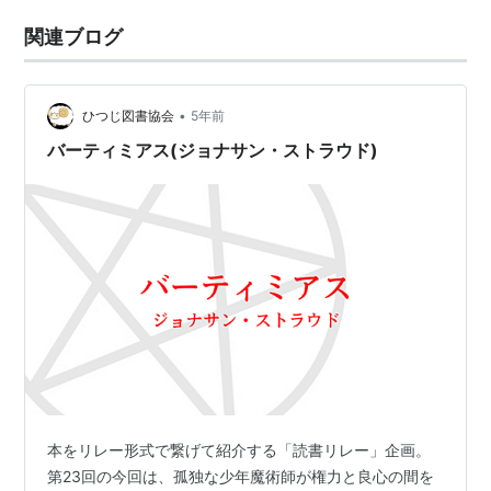
関連ブログ
•
ひつじ図書協会
5年前
バーティミアス(ジョナサン・ストラウド)
本をリレー形式で繋げて紹介する「読書リレー」企画。
第23回の今回は、孤独な少年魔術師が権力と良心の間を