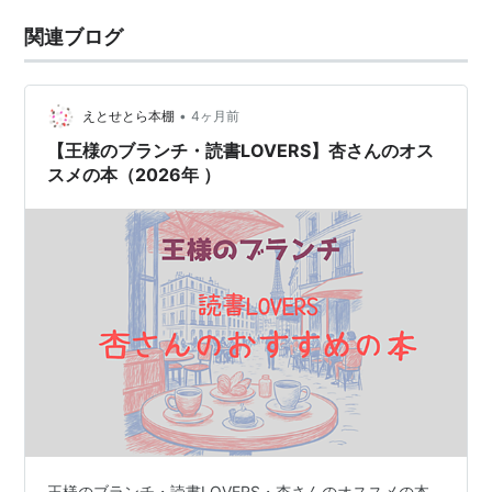
関連ブログ
•
えとせとら本棚
4ヶ月前
【王様のブランチ・読書LOVERS】杏さんのオス
スメの本（2026年 ）
王様のブランチ・読書LOVERS・杏さんのオススメの本