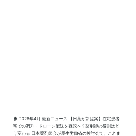
🏠 2026年4月 最新ニュース 【日薬が新提案】在宅患者
宅での調剤・ドローン配送を容認へ？薬剤師の役割はど
う変わる 日本薬剤師会が厚生労働省の検討会で、これま