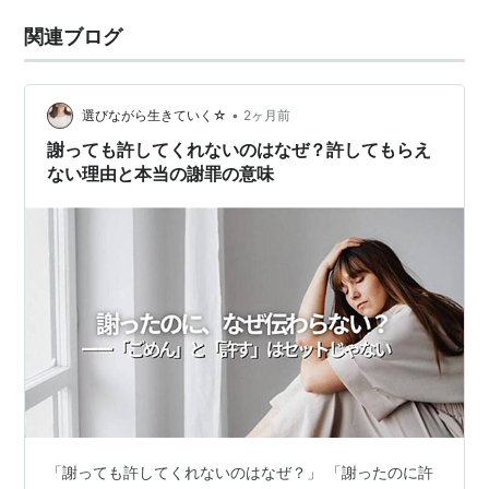
関連ブログ
•
選びながら生きていく☆
2ヶ月前
謝っても許してくれないのはなぜ？許してもらえ
ない理由と本当の謝罪の意味
「謝っても許してくれないのはなぜ？」 「謝ったのに許