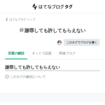
はてなブログ トップ
謝罪しても許してもらえない
このタグでブログを書く
言葉の解説
ネットで話題
関連ブログ
謝罪しても許してもらえない
このタグの解説について