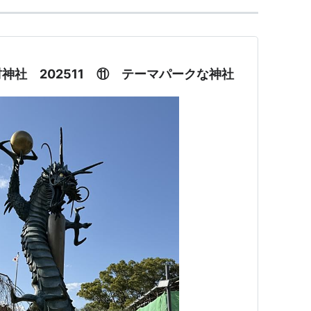
神社 202511 ⑪ テーマパークな神社