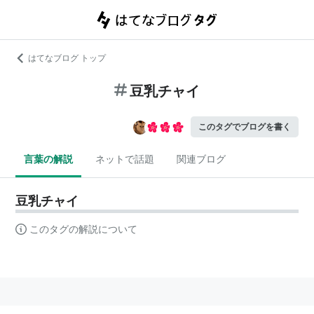
はてなブログ トップ
豆乳チャイ
このタグでブログを書く
言葉の解説
ネットで話題
関連ブログ
豆乳チャイ
このタグの解説について