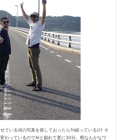
せている頃の写真を探しておったら1h経っている(汁 そ
変わっているのでAIと戯れて更に30分。暇なんかなワ