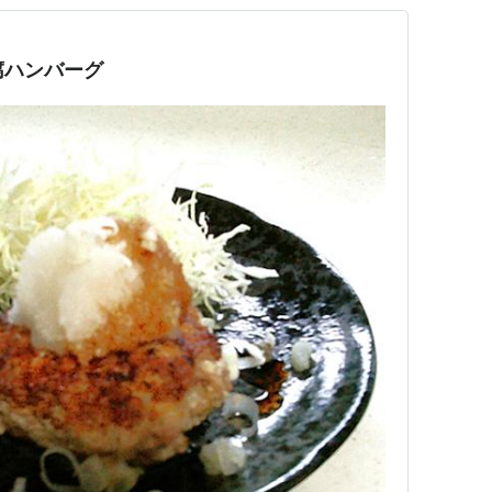
腐ハンバーグ