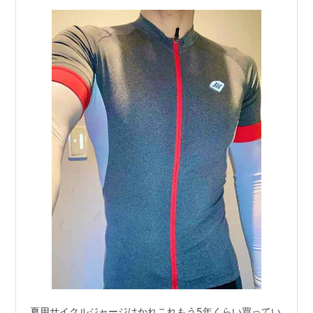
夏用サイクルジャージはかれこれもう5年くらい買ってい