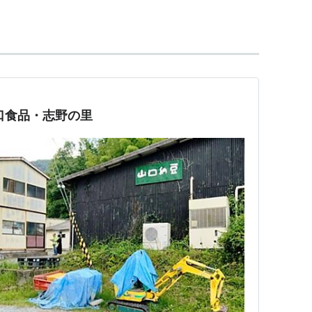
口食品・志野の里