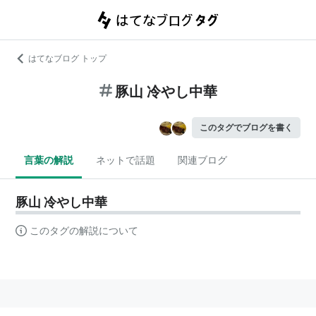
はてなブログ トップ
豚山 冷やし中華
このタグでブログを書く
言葉の解説
ネットで話題
関連ブログ
豚山 冷やし中華
このタグの解説について