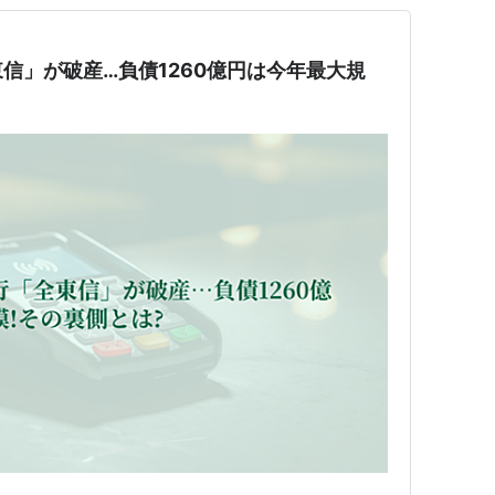
信」が破産…負債1260億円は今年最大規