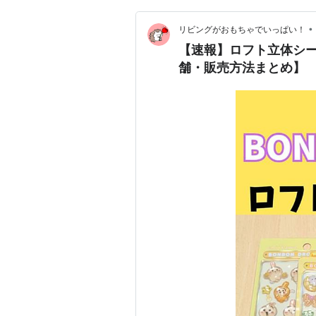
•
リビングがおもちゃでいっぱい！
【速報】ロフト立体シー
舗・販売方法まとめ】