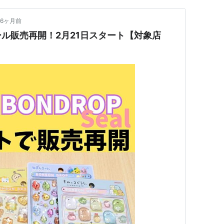
6ヶ月前
ル販売再開！2月21日スタート【対象店