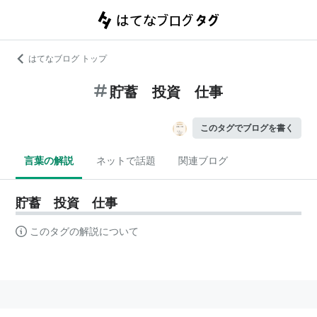
はてなブログ トップ
貯蓄 投資 仕事
このタグでブログを書く
言葉の解説
ネットで話題
関連ブログ
貯蓄 投資 仕事
このタグの解説について