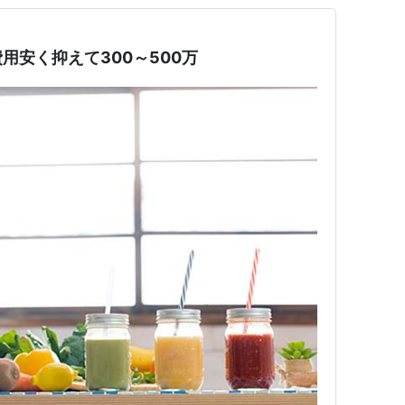
用安く抑えて300～500万