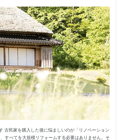
ます 古民家を購入した後に悩ましいのが「リノベーション
て、すべてを大規模リフォームする必要はありません。そ