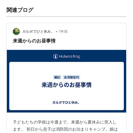
関連ブログ
•
ガルボでひと休み。
1年前
来週からのお昼事情
子どもたちの学校は今週まで。来週から夏休みに突入し
ます。 初日から息子は消防団のお泊まりキャンプ。娘は