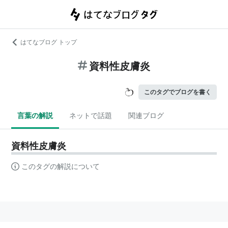
はてなブログ トップ
資料性皮膚炎
このタグでブログを書く
言葉の解説
ネットで話題
関連ブログ
資料性皮膚炎
このタグの解説について