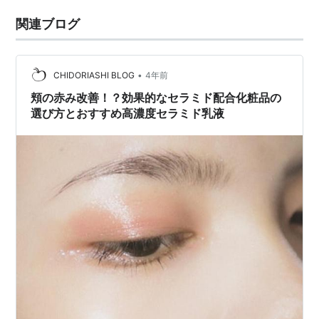
関連ブログ
•
CHIDORIASHI BLOG
4年前
頬の赤み改善！？効果的なセラミド配合化粧品の
選び方とおすすめ高濃度セラミド乳液