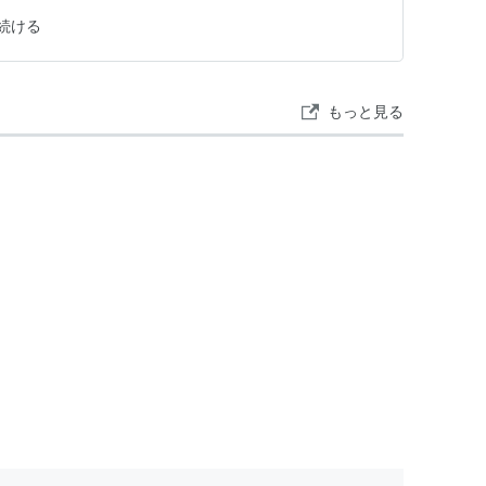
続ける
もっと見る