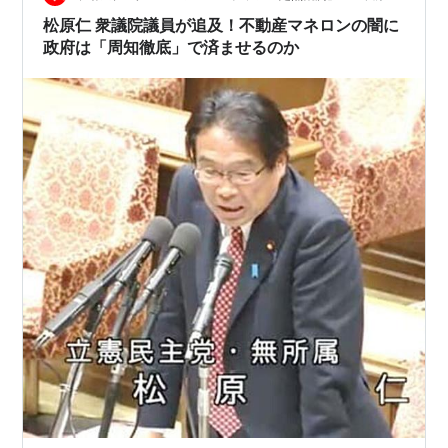
松原仁 衆議院議員が追及！不動産マネロンの闇に
政府は「周知徹底」で済ませるのか