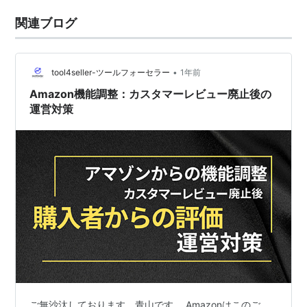
関連ブログ
•
tool4seller-ツールフォーセラー
1年前
Amazon機能調整：カスタマーレビュー廃止後の
運営対策
ご無沙汰しております、青山です。 Amazonはこのご