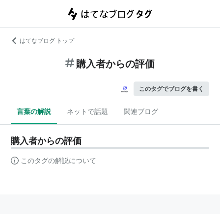
はてなブログ トップ
購入者からの評価
このタグでブログを書く
言葉の解説
ネットで話題
関連ブログ
購入者からの評価
このタグの解説について