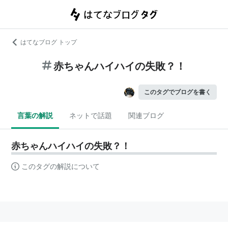
はてなブログ トップ
赤ちゃんハイハイの失敗？！
このタグでブログを書く
言葉の解説
ネットで話題
関連ブログ
赤ちゃんハイハイの失敗？！
このタグの解説について