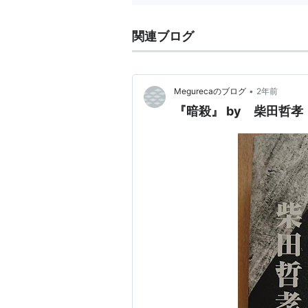
関連ブログ
•
Megurecaのブログ
2年前
『暗殺』 by 柴田哲孝