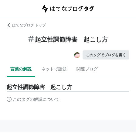
はてなブログ トップ
起立性調節障害 起こし方
このタグでブログを書く
言葉の解説
ネットで話題
関連ブログ
起立性調節障害 起こし方
このタグの解説について