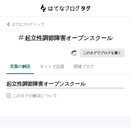
はてなブログ トップ
起立性調節障害オープンスクール
このタグでブログを書く
言葉の解説
ネットで話題
関連ブログ
起立性調節障害オープンスクール
このタグの解説について