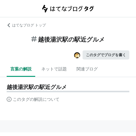
はてなブログ トップ
越後湯沢駅の駅近グルメ
このタグでブログを書く
言葉の解説
ネットで話題
関連ブログ
越後湯沢駅の駅近グルメ
このタグの解説について