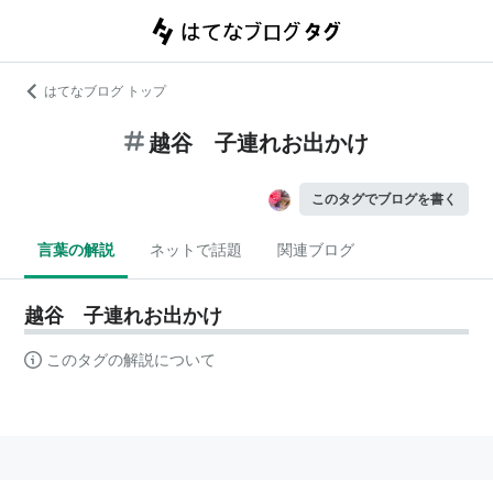
はてなブログ トップ
越谷 子連れお出かけ
このタグでブログを書く
言葉の解説
ネットで話題
関連ブログ
越谷 子連れお出かけ
このタグの解説について