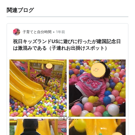
関連ブログ
•
子育てと自分時間
1年前
祝日キッズランドUSに遊びに行ったが建国記念日
は激混みである（子連れお出掛けスポット）