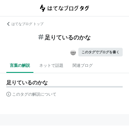
はてなブログ トップ
足りているのかな
このタグでブログを書く
言葉の解説
ネットで話題
関連ブログ
足りているのかな
このタグの解説について