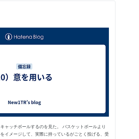
キャッチボールするのを見た。 バスケットボールより
ルをイメージして、実際に持っているがごとく投げる、受