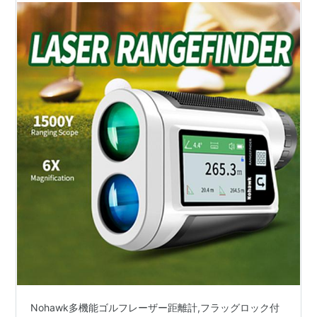
Nohawk多機能ゴルフレーザー距離計,フラッグロック付