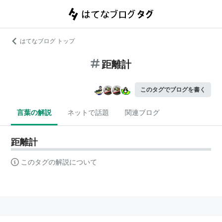
はてなブログ トップ
距離計
このタグでブログを書く
言葉の解説
ネットで話題
関連ブログ
距離計
このタグの解説について